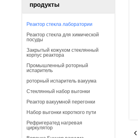
продукты
Реактор стекла лаборатории
Реактор стекла для химической
посуды
Закрытый кожухом стеклянный
корпус реактора
Промышленный роторный
испаритель
роторный испаритель вакуума
Стеклянный набор выгонки
Реактор вакуумной перегонки
Набор выгонки короткого пути
Рефригератед нагревая
циркулятор