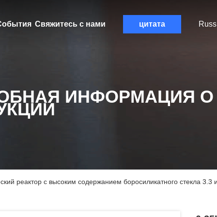
События
Свяжитесь с нами
цитата
Russ
ОБНАЯ ИНФОРМАЦИЯ О
УКЦИИ
ский реактор с высоким содержанием боросиликатного стекла 3.3 