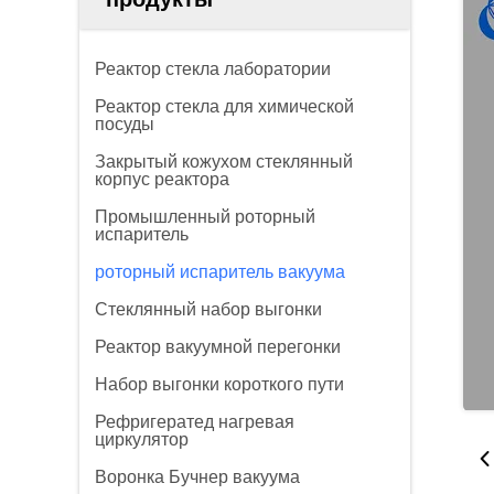
Реактор стекла лаборатории
Реактор стекла для химической
посуды
Закрытый кожухом стеклянный
корпус реактора
Промышленный роторный
испаритель
роторный испаритель вакуума
Стеклянный набор выгонки
Реактор вакуумной перегонки
Набор выгонки короткого пути
Рефригератед нагревая
циркулятор
Воронка Бучнер вакуума